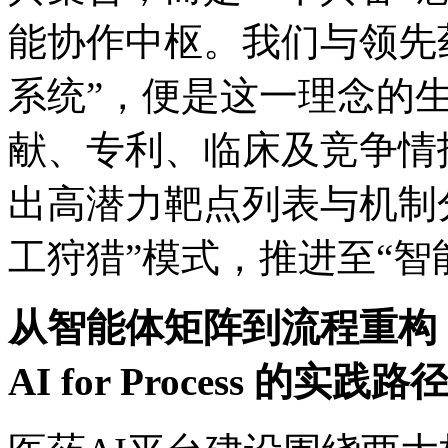
能协作中枢。我们与领先
系统”，便是这一理念的
献、专利、临床及竞
出高潜力靶点列表与机制分
工狩猎”模式，推进至“
从智能体矩阵到流程重构
AI for Process 的实践路