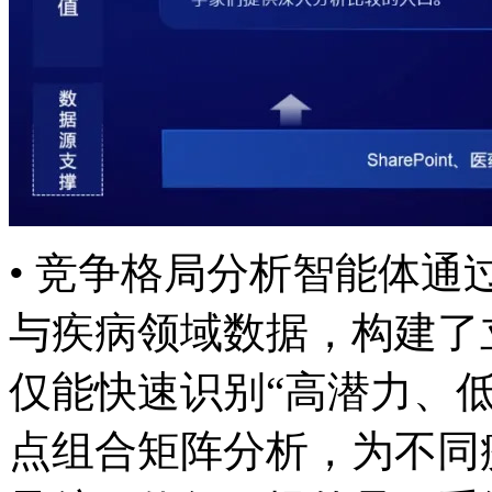
• 竞争格局分析智能体通过
与疾病领域数据，构
仅能快速识别“高潜力、
点组合矩阵分析，为