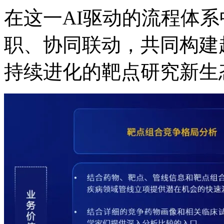
在这一AI驱动的流程体系中
职、协同联动，共同构
持续进化的靶点研究新生态