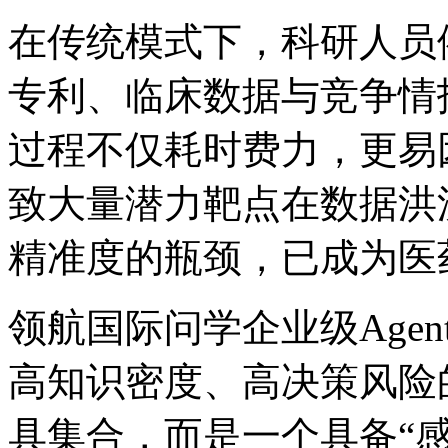
在传统模式下，科研人员依
专利、临床数据与竞争情
过程不仅耗时费力，更易
致大量潜力靶点在数据洪
精准度的瓶颈，已成
领航国际问学企业级Agent中
高知识密度、高决策
具集合，而是一个具备“