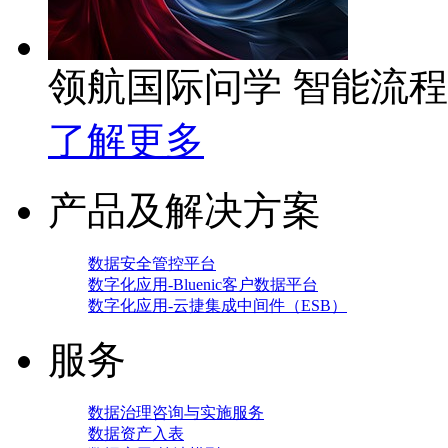
领航国际问学 智能流
了解更多
产品及解决方案
数据安全管控平台
数字化应用-Bluenic客户数据平台
数字化应用-云捷集成中间件（ESB）
服务
数据治理咨询与实施服务
数据资产入表