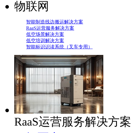
物联网
智能制造线边搬运解决方案
RaaS运营服务解决方案
低空场景解决方案
低空培训解决方案
智能标识识读系统（叉车专用）
RaaS运营服务解决方案