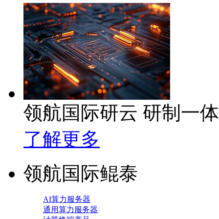
领航国际研云 研制一
了解更多
领航国际鲲泰
AI算力服务器
通用算力服务器