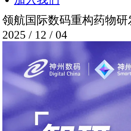
领航国际数码重构药物研
2025 / 12 / 04