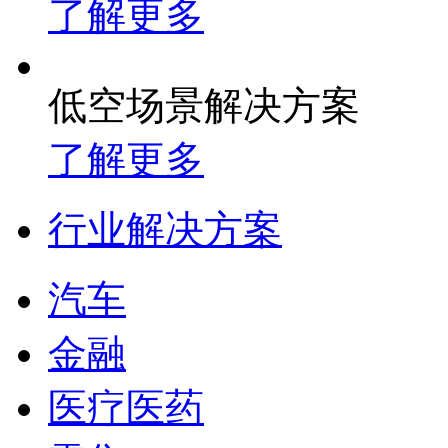
了解更多
低空场景解决方案
了解更多
行业解决方案
汽车
金融
医疗医药