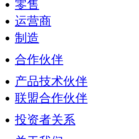
零售
运营商
制造
合作伙伴
产品技术伙伴
联盟合作伙伴
投资者关系