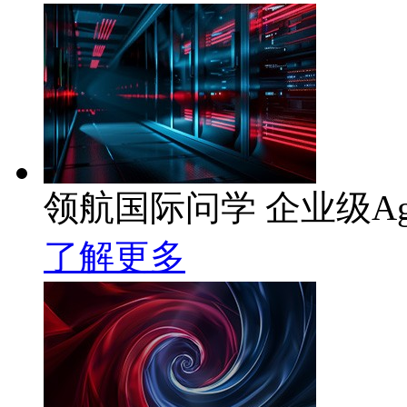
领航国际问学 企业级Ag
了解更多