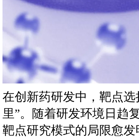
在创新药研发中，靶
里”。随着研发环境日趋复杂
靶点研究模式的局限愈发