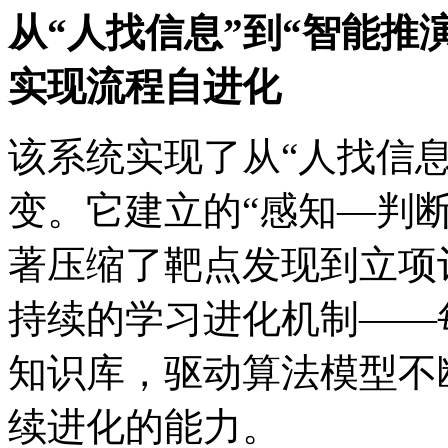
从“人找信息”到“智能推演”
实现流程自进化
该系统实现了从“人找信息
变。它建立的“感知—判断—
著压缩了靶点发现到立项评
持续的学习进化机制——
知识库，驱动算法模型不
续进化的能力。