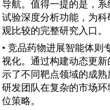
导航。值得一提的是
试验深度分析功能，
观比较的完整研究入口。
• 竞品药物进展智能体
视化。通过构建动态更新的
示了不同靶点领域的成熟度
研发团队在复杂的市场环
位策略。