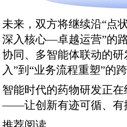
未来，双方将继续沿
深入核心—卓越运营”的路径推
协同、多智能体联动的研
入”到“业务流程重塑”的
智能时代的药物研发正在
——让创新有迹可循、有
推荐阅读