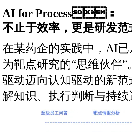
AI for Process：
不止于效率，更是研发
在某药企的实践中，AI
为靶点研究的“思维伙伴
驱动迈向认知驱动的新范
解知识、执行判断与持