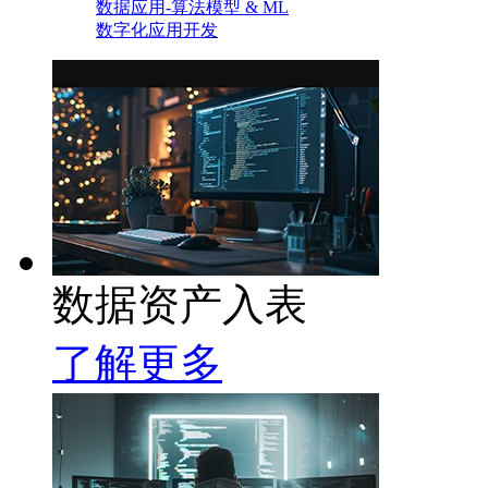
数据应用-算法模型 & ML
数字化应用开发
数据资产入表
了解更多