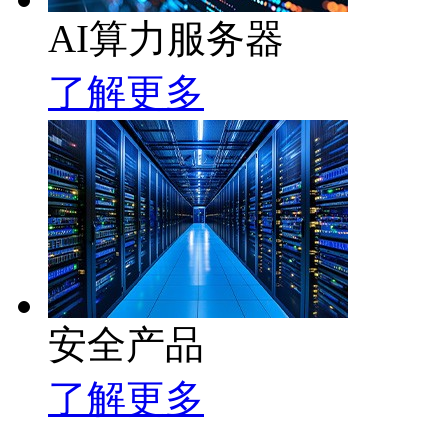
AI算力服务器
了解更多
安全产品
了解更多