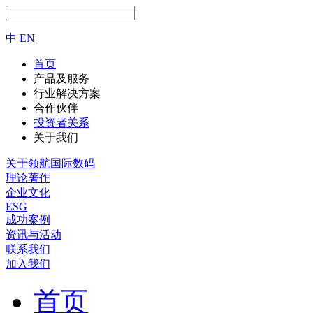
中
EN
首页
产品及服务
行业解决方案
合作伙伴
投资者关系
关于我们
关于领航国际数码
理论著作
企业文化
ESG
成功案例
资讯与活动
联系我们
加入我们
首页