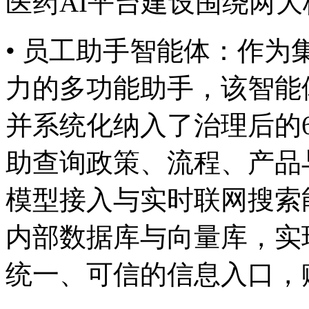
医药AI平台建设围绕两大核
• 员工助手智能体：
力的多功能助手，该智能
并系统化纳入了治理后的60
助查询政策、流程
模型接入与实时联网搜索能力
内部数据库与向量库，实
统一、可信的信息入口