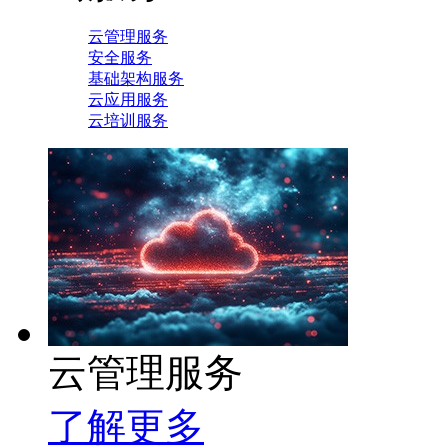
云管理服务
安全服务
基础架构服务
云应用服务
云培训服务
云管理服务
了解更多