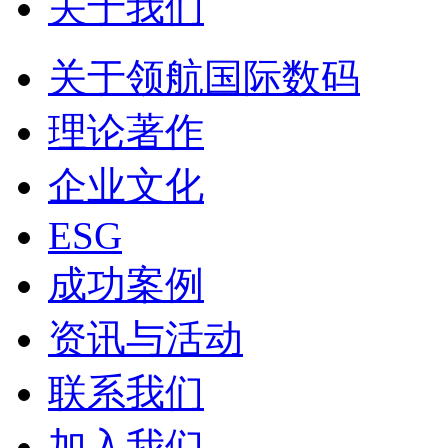
关于我们
关于领航国际数码
理论著作
企业文化
ESG
成功案例
资讯与活动
联系我们
加入我们