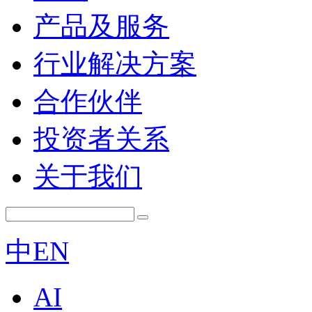
产品及服务
行业解决方案
合作伙伴
投资者关系
关于我们
中
EN
AI