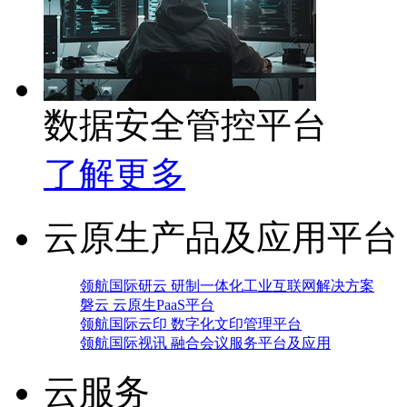
数据安全管控平台
了解更多
云原生产品及应用平台
领航国际研云 研制一体化工业互联网解决方案
磐云 云原生PaaS平台
领航国际云印 数字化文印管理平台
领航国际视讯 融合会议服务平台及应用
云服务