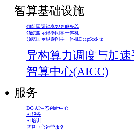
智算基础设施
领航国际鲲泰智算服务器
领航国际鲲泰问学一体机
领航国际鲲泰问学一体机DeepSeek版
异构算力调度与加速
智算中心(AICC)
服务
DC·AI生态创新中心
AI服务
AI培训
智算中心运营服务