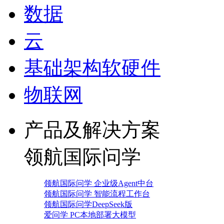
数据
云
基础架构软硬件
物联网
产品及解决方案
领航国际问学
领航国际问学 企业级Agent中台
领航国际问学 智能流程工作台
领航国际问学DeepSeek版
爱问学 PC本地部署大模型